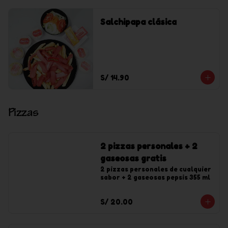
Salchipapa clásica
S/ 14.90
Pizzas
2 pizzas personales + 2
gaseosas gratis
2 pizzas personales de cualquier 
sabor + 2 gaseosas pepsis 355 ml
S/ 20.00