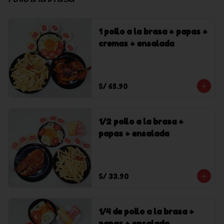
Pollo a la brasa
1 pollo a la brasa + papas +
cremas + ensalada
S/ 65.90
1/2 pollo a la brasa +
papas + ensalada
S/ 33.90
1/4 de pollo a la brasa +
papas + ensalada