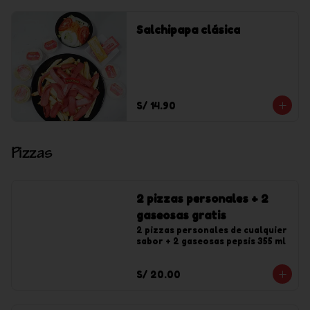
Salchipapa clásica
S/ 14.90
Pizzas
2 pizzas personales + 2
gaseosas gratis
2 pizzas personales de cualquier 
sabor + 2 gaseosas pepsis 355 ml
S/ 20.00