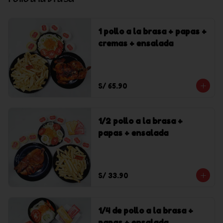
Pollo a la brasa
1 pollo a la brasa + papas +
cremas + ensalada
S/ 65.90
1/2 pollo a la brasa +
papas + ensalada
S/ 33.90
1/4 de pollo a la brasa +
papas + ensalada