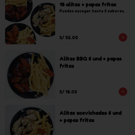
18 alitas + papas fritas
Puedes escoger hasta 3 sabores.
S/ 52.00
Alitas BBQ 6 und + papas
fritas
S/ 18.00
Alitas acevichadas 6 und
+ papas fritas