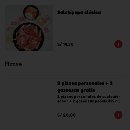
Salchipapa clásica
S/ 14.90
Pizzas
2 pizzas personales + 2
gaseosas gratis
2 pizzas personales de cualquier 
sabor + 2 gaseosas pepsis 355 ml
S/ 20.00